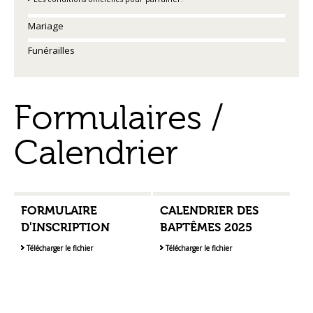
Mariage
Funérailles
Formulaires /
Calendrier
FORMULAIRE
CALENDRIER DES
D'INSCRIPTION
BAPTÊMES 2025
Télécharger le fichier
Télécharger le fichier