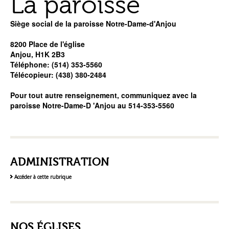
La paroisse
Siège social de la paroisse Notre-Dame-d'Anjou
8200 Place de l'église
Anjou, H1K 2B3
Téléphone: (514) 353-5560
Télécopieur: (438) 380-2484
Pour tout autre renseignement, communiquez avec la
paroisse Notre-Dame-D 'Anjou au 514-353-5560
ADMINISTRATION
Accéder à cette rubrique
NOS ÉGLISES