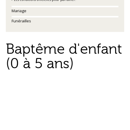
Mariage
Funérailles
Baptême d'enfant
(0 à 5 ans)