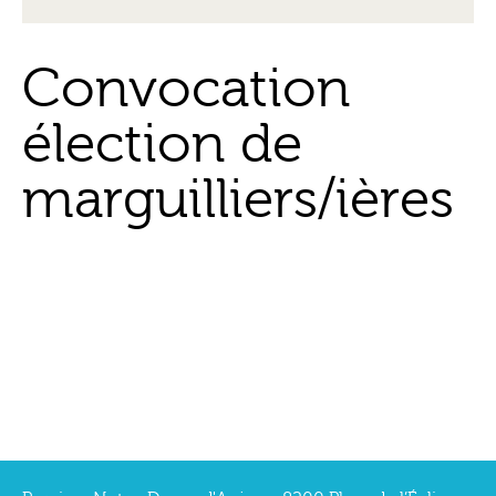
Convocation
élection de
marguilliers/ières