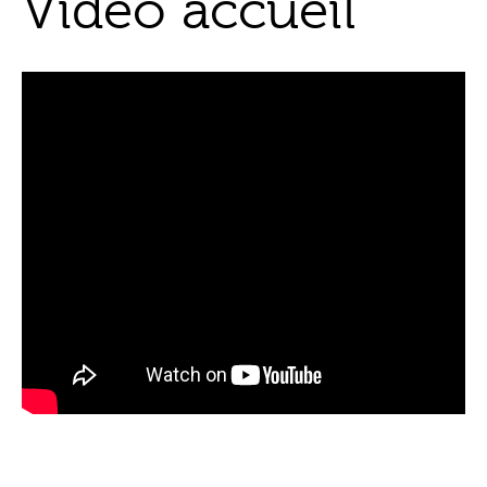
Vidéo accueil