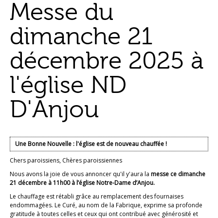
Messe du
dimanche 21
décembre 2025 à
l'église ND
D'Anjou
Une Bonne Nouvelle : l'église est de nouveau chauffée !
Chers paroissiens, Chères paroissiennes
Nous avons la joie de vous annoncer qu'il y'aura la
messe ce dimanche
21 décembre à 11h00 à l’église Notre-Dame d’Anjou.
Le chauffage est rétabli grâce au remplacement des fournaises
endommagées. Le Curé, au nom de la Fabrique, exprime sa profonde
gratitude à toutes celles et ceux qui ont contribué avec générosité et