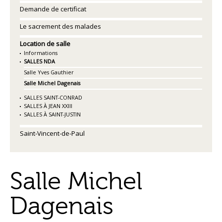
Demande de certificat
Le sacrement des malades
Location de salle
Informations
SALLES NDA
Salle Yves Gauthier
Salle Michel Dagenais
SALLES SAINT-CONRAD
SALLES À JEAN XXIII
SALLES À SAINT-JUSTIN
Saint-Vincent-de-Paul
Salle Michel
Dagenais