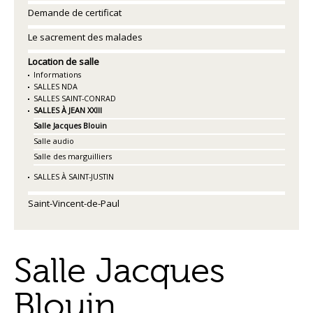
Demande de certificat
Le sacrement des malades
Location de salle
Informations
SALLES NDA
SALLES SAINT-CONRAD
SALLES À JEAN XXIII
Salle Jacques Blouin
Salle audio
Salle des marguilliers
SALLES À SAINT-JUSTIN
Saint-Vincent-de-Paul
Salle Jacques
Blouin