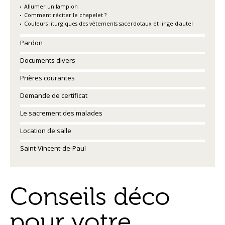
Allumer un lampion
Comment réciter le chapelet ?
Couleurs liturgiques des vêtements sacerdotaux et linge d'autel
Pardon
Documents divers
Prières courantes
Demande de certificat
Le sacrement des malades
Location de salle
Saint-Vincent-de-Paul
Conseils déco
pour votre