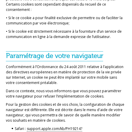
Certains cookies sont cependant dispensés du recueil de ce
consentement :
• Si le ce cookie a pour finalité exclusive de permettre ou de faciliter la
communication par voie électronique;
• Si le cookie est strictement nécessaire à la fourniture d’un service de
communication en ligne à la demande expresse de l’utilisateur.
Paramétrage de votre navigateur
Conformément à l’Ordonnance du 24 août 2011 relative à l’application
des directives européennes en matière de protection de la vie privée
sur Internet, un cookie ne peut être implanté sur votre mobile sans
votre consentement préalable.
Dans ce contexte, nous vous informons que vous pouvez paramétrer
votre navigateur pour refuser l’implémentation de cookies.
Pour la gestion des cookies et de vos choix, la configuration de chaque
navigateur est différente. Elle est décrite dans le menu d'aide de votre
navigateur, qui vous permettra de savoir de quelle manière modifier
vos souhaits en matière de cookies.
Safari :
support.apple.com/kb/PH19214?