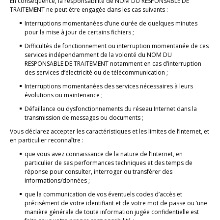
En conséquence, la responsabilité de NOM DU RESPONSABLE DE
TRAITEMENT ne peut être engagée dans les cas suivants :
Interruptions momentanées d’une durée de quelques minutes
pour la mise à jour de certains fichiers ;
Difficultés de fonctionnement ou interruption momentanée de ces
services indépendamment de la volonté du NOM DU
RESPONSABLE DE TRAITEMENT notamment en cas d’interruption
des services d’électricité ou de télécommunication ;
Interruptions momentanées des services nécessaires à leurs
évolutions ou maintenance ;
Défaillance ou dysfonctionnements du réseau Internet dans la
transmission de messages ou documents ;
Vous déclarez accepter les caractéristiques et les limites de l’Internet, et
en particulier reconnaître :
que vous avez connaissance de la nature de l’Internet, en
particulier de ses performances techniques et des temps de
réponse pour consulter, interroger ou transférer des
informations/données ;
que la communication de vos éventuels codes d’accès et
précisément de votre identifiant et de votre mot de passe ou ’une
manière générale de toute information jugée confidentielle est