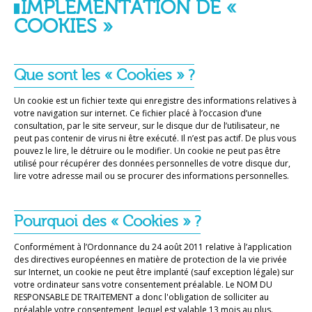
IMPLÉMENTATION DE «
COOKIES »
Que sont les « Cookies » ?
Un cookie est un fichier texte qui enregistre des informations relatives à
votre navigation sur internet. Ce fichier placé à l’occasion d’une
consultation, par le site serveur, sur le disque dur de l’utilisateur, ne
peut pas contenir de virus ni être exécuté. Il n’est pas actif. De plus vous
pouvez le lire, le détruire ou le modifier. Un cookie ne peut pas être
utilisé pour récupérer des données personnelles de votre disque dur,
lire votre adresse mail ou se procurer des informations personnelles.
Pourquoi des « Cookies » ?
Conformément à l’Ordonnance du 24 août 2011 relative à l’application
des directives européennes en matière de protection de la vie privée
sur Internet, un cookie ne peut être implanté (sauf exception légale) sur
votre ordinateur sans votre consentement préalable. Le NOM DU
RESPONSABLE DE TRAITEMENT a donc l'obligation de solliciter au
préalable votre consentement, lequel est valable 13 mois au plus.