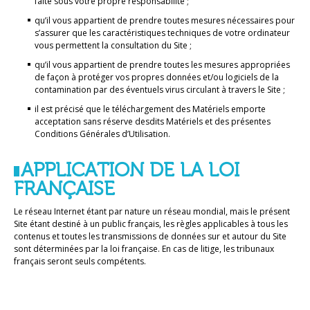
faite sous votre propre responsabilité ;
qu’il vous appartient de prendre toutes mesures nécessaires pour
s’assurer que les caractéristiques techniques de votre ordinateur
vous permettent la consultation du Site ;
qu’il vous appartient de prendre toutes les mesures appropriées
de façon à protéger vos propres données et/ou logiciels de la
contamination par des éventuels virus circulant à travers le Site ;
il est précisé que le téléchargement des Matériels emporte
acceptation sans réserve desdits Matériels et des présentes
Conditions Générales d’Utilisation.
APPLICATION DE LA LOI
FRANÇAISE
Le réseau Internet étant par nature un réseau mondial, mais le présent
Site étant destiné à un public français, les règles applicables à tous les
contenus et toutes les transmissions de données sur et autour du Site
sont déterminées par la loi française. En cas de litige, les tribunaux
français seront seuls compétents.