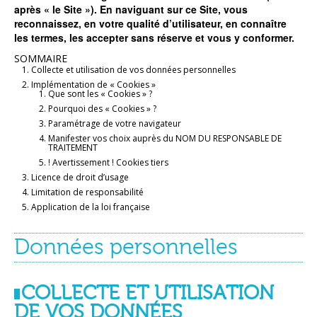
après « le Site »). En naviguant sur ce Site, vous
reconnaissez, en votre qualité d’utilisateur, en connaître
les termes, les accepter sans réserve et vous y conformer.
SOMMAIRE
Collecte et utilisation de vos données personnelles
Implémentation de « Cookies »
Que sont les « Cookies » ?
Pourquoi des « Cookies » ?
Paramétrage de votre navigateur
Manifester vos choix auprès du NOM DU RESPONSABLE DE
TRAITEMENT
! Avertissement ! Cookies tiers
Licence de droit d’usage
Limitation de responsabilité
Application de la loi française
Données personnelles
COLLECTE ET UTILISATION
DE VOS DONNÉES