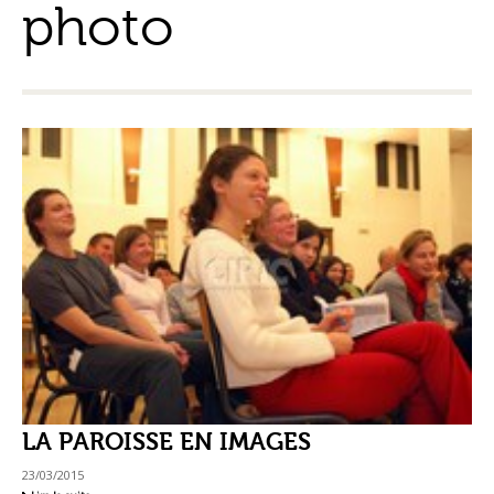
photo
LA PAROISSE EN IMAGES
23/03/2015